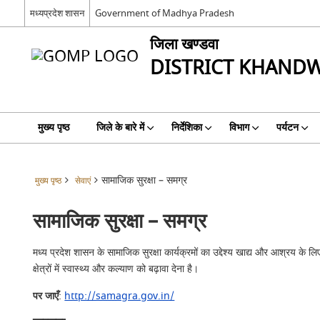
मध्‍यप्रदेश शासन
Government of Madhya Pradesh
जिला खण्‍डवा
DISTRICT KHAND
मुख्य पृष्ठ
जिले के बारे में
निर्देशिका
विभाग
पर्यटन
सामाजिक सुरक्षा – समग्र
मुख्य पृष्ठ
सेवाएं
सामाजिक सुरक्षा – समग्र
मध्य प्रदेश शासन के सामाजिक सुरक्षा कार्यक्रमों का उद्देश्य खाद्य और आश्रय के ल
क्षेत्रों में स्वास्थ्य और कल्याण को बढ़ावा देना है।
पर जाएँ
:
http://samagra.gov.in/