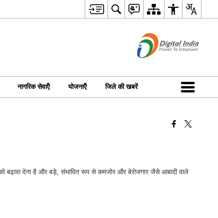
नागरिक सेवाऍं
योजनाऍं
जिले की खबरें
ण को बढ़ावा देना है और बड़े, संभावित रूप से कमजोर और बेरोजगार जैसे आबादी वाले