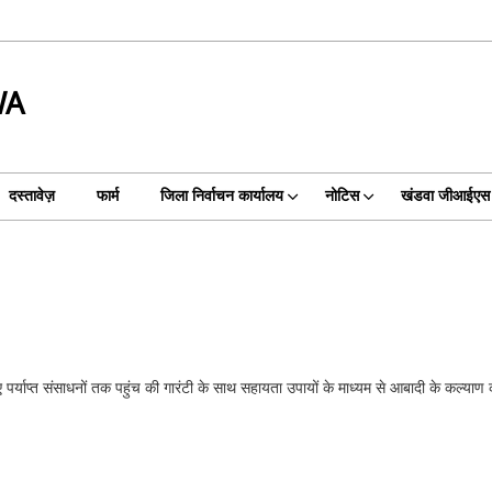
WA
दस्तावेज़
फार्म
जिला निर्वाचन कार्यालय
नोटिस
खंडवा जीआईएस
िए पर्याप्त संसाधनों तक पहुंच की गारंटी के साथ सहायता उपायों के माध्यम से आबादी के कल्या