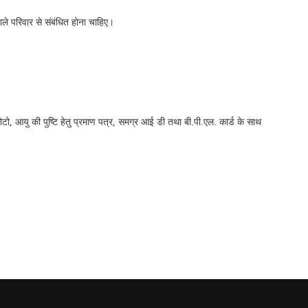
े परिवार से संबंधित होना चाहिए।
फोटो, आयु की पुष्टि हेतु प्रमाण पत्र, समग्र आई डी तथा बी.पी.एल. कार्ड के साथ