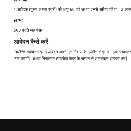
1.आवेदक (पुरूष अथवा स्त्री) की आयु 60 वर्ष अथवा इससे अधिक की हो। 2.आवेदक क
लाभ:
500 प्रति माह पेंशन
आवेदन कैसे करें
निर्धारित आवेदन पत्र में आवेदन अपने मूल निवास के ग्रामीण क्षेत्र में- ग्राम पंच
जमा करायें| अथवा निकटतम लोकसेवा केंद्र के माध्यम से ऑनलाइन आवेदन करें|