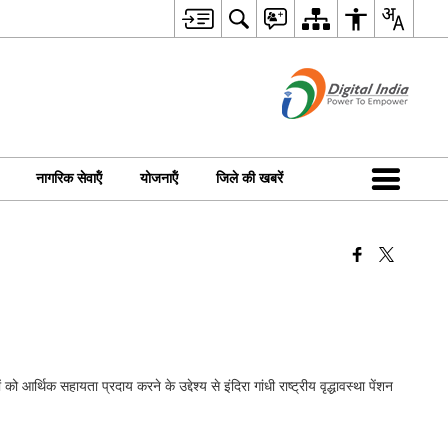
नागरिक सेवाऍं
योजनाऍं
जिले की खबरें
आर्थिक सहायता प्रदाय करने के उद्देश्य से इंदिरा गांधी राष्ट्रीय वृद्धावस्था पेंशन