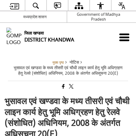
Government of Madhya
मध्‍यप्रदेश शासन
Pradesh
जिला खण्‍डवा
DISTRICT KHANDWA
नोटिस
मुख्य पृष्ठ
भुसावल एवं खण्डवा के मध्य तीसरी एवं चौथी लाइन कार्य हेतु भूमि अधिग्रहण
हेतु रेलवे (संशोधित) अधिनियम, 2008 के अंतर्गत अधिसूचना 20(E)
भुसावल एवं खण्डवा के मध्य तीसरी एवं चौथी
लाइन कार्य हेतु भूमि अधिग्रहण हेतु रेलवे
(संशोधित) अधिनियम, 2008 के अंतर्गत
अधिसूचना 20(E)