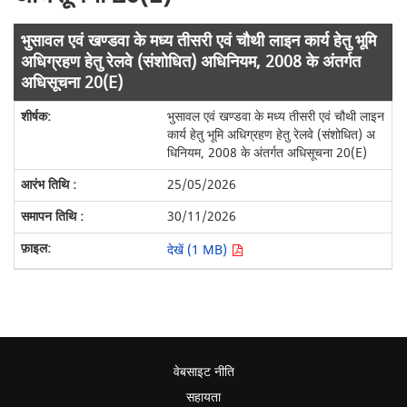
भुसावल एवं खण्डवा के मध्य तीसरी एवं चौथी लाइन कार्य हेतु भूमि
अधिग्रहण हेतु रेलवे (संशोधित) अधिनियम, 2008 के अंतर्गत
अधिसूचना 20(E)
भुसावल एवं खण्डवा के मध्य तीसरी एवं चौथी लाइन
कार्य हेतु भूमि अधिग्रहण हेतु रेलवे (संशोधित) अ
धिनियम, 2008 के अंतर्गत अधिसूचना 20(E)
25/05/2026
30/11/2026
देखें (1 MB)
वेबसाइट नीति
सहायता