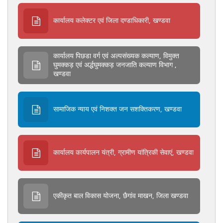
कार्यालय कलेक्टर एवं जिला दण्डाधिकारी, खण्डवा
कार्यालय पिछडा वर्ग एवं अल्पसंख्यक कल्याण, विमुक्त
घुमक्कड़ एवं अर्द्धघुमक्कड़ जनजाति कल्याण विभाग ,
खण्डवा
सामाजिक न्याय एवं निशक्त जन सशक्तिकरण, खण्डवा
कार्यालय कार्यपालन यंत्री, ग्रामीण यांत्रिकी सेवाएं, खण्डवा
एकीकृत बाल विकास योजना, छैगांव माखन, जिला खण्डवा