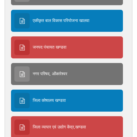
एकीकृत बाल विकास परियोजना खालवा
जनपद पंचायत खण्डवा
नगर परिषद, ओंंकारेश्वर
जिला कोषालय खण्डवा
जिला व्यापार एवं उद्योग केंद्र,खण्डवा