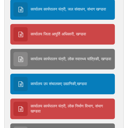
कार्यालय कार्यपालन यंत्री, जल संसाधन, संभाग खण्डवा
कार्यालय जिला आपूर्ति अधिकारी, खण्डवा
कार्यालय कार्यपालन यंत्री, लोक स्वास्थ्य यांत्रिकी, खण्डवा
कार्यालय उप संचालकए उद्यानिकी,खण्डवा
कार्यालय कार्यपालन यंत्री, लोक निर्माण विभाग, संभाग
खण्डवा