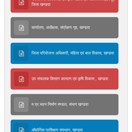
जिला खण्डवा
कार्यालय, अधीक्षक, संप्रेक्षण गृह, खण्डवा
जिला परियोजना अधिकारी, महिला एवं बाल विकास, खण्डवा
उप संचालक किसान कल्याण एवं कृषि विकास , खण्डवा
म.प्र.भवन निर्माण मण्डल, संभाग खण्डवा
औद्योगिक प्रशिक्षण संस्थान, खण्डवा