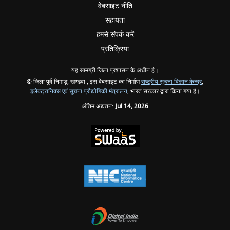
वेबसाइट नीति
सहायता
हमसे संपर्क करें
प्रतिक्रिया
यह सामग्री जिला प्रशासन के अधीन है।
© जिला पूर्व निमाड़, खण्‍डवा , इस वेबसाइट का निर्माण
राष्ट्रीय सूचना विज्ञान केन्द्र
,
इलेक्ट्रानिक्स एवं सूचना प्रौद्योगिकी मंत्रालय
, भारत सरकार द्वारा किया गया है।
अंतिम अद्यतन:
Jul 14, 2026