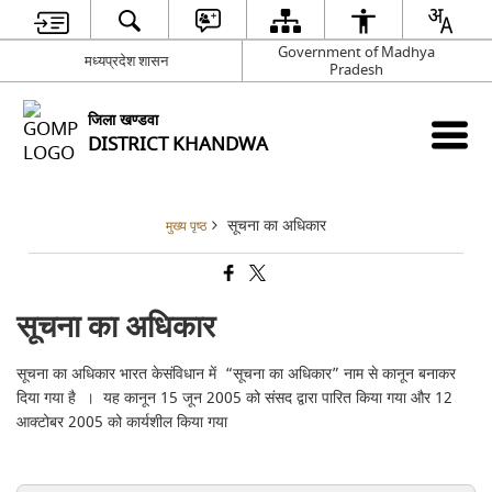
Government of Madhya
मध्‍यप्रदेश शासन
Pradesh
जिला खण्‍डवा
DISTRICT KHANDWA
सूचना का अधिकार
मुख्य पृष्ठ
सूचना का अधिकार
सूचना का अधिकार भारत केसंविधान में “सूचना का अधिकार” नाम से कानून बनाकर
दिया गया है । यह कानून 15 जून 2005 को संसद द्वारा पारित किया गया और 12
आक्‍टोबर 2005 को कार्यशील किया गया