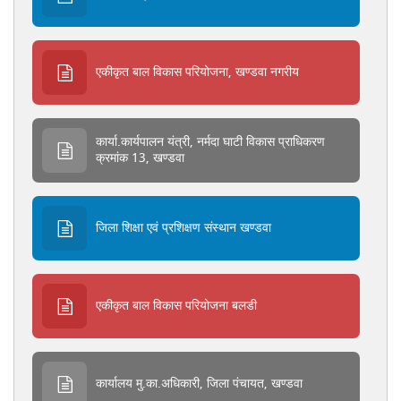
एकीकृत बाल विकास परियोजना, खण्डवा नगरीय
कार्या.कार्यपालन यंत्री, नर्मदा घाटी विकास प्राधिकरण
क्रमांक 13, खण्डवा
जिला शिक्षा एवं प्रशिक्षण संस्थान खण्डवा
एकीकृत बाल विकास परियोजना बलडी
कार्यालय मु.का.अधिकारी, जिला पंचायत, खण्डवा