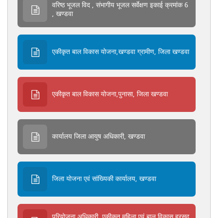
वरिष्ठ भूजल विद , संभागीय भूजल सर्वेक्षण इकाई क्रमांक 6
, खण्डवा
एकीकृत बाल विकास योजना,खण्डवा ग्रामीण, जिला खण्डवा
एकीकृत बाल विकास योजना,पुनासा, जिला खण्डवा
कार्यालय जिला आयुष अधिकारी, खण्डवा
जिला योजना एवं सांख्यिकी कार्यालय, खण्डवा
परियोजना अधिकारी, एकीकृत महिला एवं बाल विकास,हरसूद